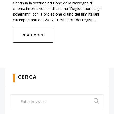
Continua la settima edizione della rassegna di
cinema internazionale di cinema “Registi fuori dagli
sche[r]mi”, con la proiezione di uno dei film italiani
più importanti del 2017: “First Shot” dei registi…
READ MORE
CERCA