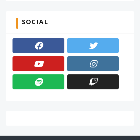
SOCIAL