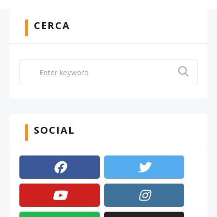
CERCA
SOCIAL