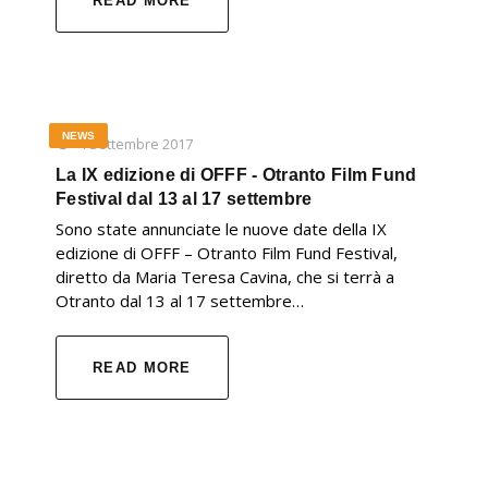
READ MORE
NEWS
4 Settembre 2017
La IX edizione di OFFF - Otranto Film Fund
Festival dal 13 al 17 settembre
Sono state annunciate le nuove date della IX
edizione di OFFF – Otranto Film Fund Festival,
diretto da Maria Teresa Cavina, che si terrà a
Otranto dal 13 al 17 settembre…
READ MORE