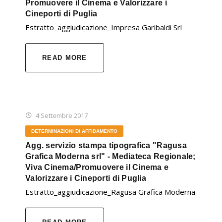
Promuovere il Cinema e Valorizzare i
Cineporti di Puglia
Estratto_aggiudicazione_Impresa Garibaldi Srl
READ MORE
4 Settembre 2017
DETERMINAZIONI DI AFFIDAMENTO
Agg. servizio stampa tipografica "Ragusa
Grafica Moderna srl" - Mediateca Regionale;
Viva Cinema/Promuovere il Cinema e
Valorizzare i Cineporti di Puglia
Estratto_aggiudicazione_Ragusa Grafica Moderna