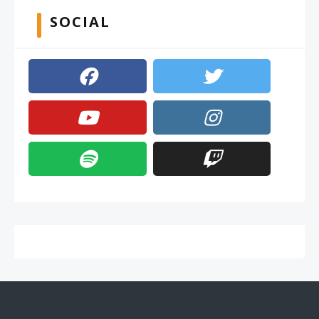
SOCIAL