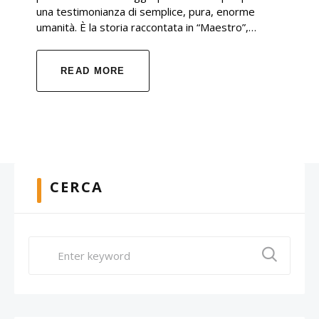
una testimonianza di semplice, pura, enorme
umanità. È la storia raccontata in “Maestro”,…
READ MORE
CERCA