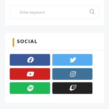
SOCIAL