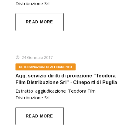
Distribuzione Srl
READ MORE
24 Gennaio 2017
DETERMINAZIONI DI AFFIDAMENTO
Agg. servizio diritti di proiezione "Teodora
Film Distribuzione Srl" - Cineporti di Puglia
Estratto_aggiudicazione_Teodora Film
Distribuzione Srl
READ MORE