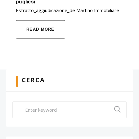
pugliesi
Estratto_aggiudicazione_de Martino Immobiliare
READ MORE
CERCA