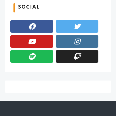
SOCIAL