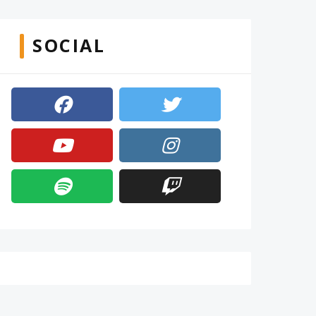
SOCIAL