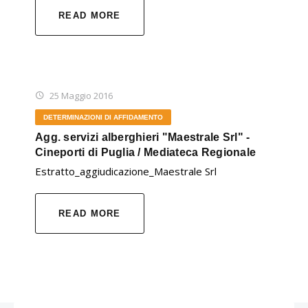
READ MORE
25 Maggio 2016
DETERMINAZIONI DI AFFIDAMENTO
Agg. servizi alberghieri "Maestrale Srl" -
Cineporti di Puglia / Mediateca Regionale
Estratto_aggiudicazione_Maestrale Srl
READ MORE