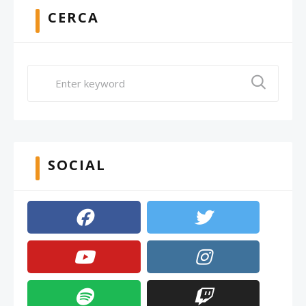
CERCA
SOCIAL