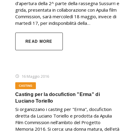
d’apertura della 2^ parte della rassegna Sussurri e
grida, presentata in collaborazione con Apulia film
Commission, sarà mercoledì 18 maggio, invece di
martedì 17, per indisponibilità della…
READ MORE
16 Maggio 2016
CASTING
Casting per la docufiction "Erma" di
Luciano Toriello
Si organizzano i casting per "Erma", docufiction
diretta da Luciano Toriello e prodotta da Apulia
Film Commission nell'ambito del Progetto
Memoria 2016. Si cerca: una donna matura, dell'età