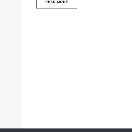
READ MORE