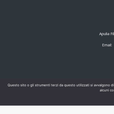
Apulia F
Email:
Questo sito o gli strumenti terzi da questo utilizzati si avvalgono di
alcuni co