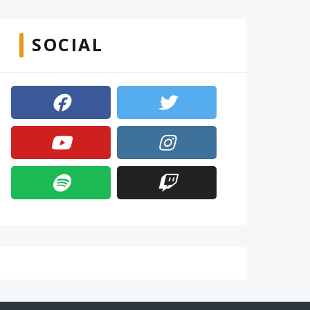
SOCIAL