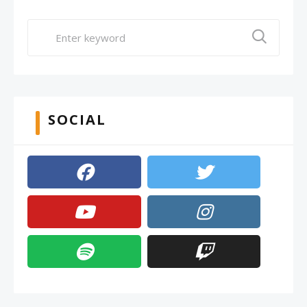
SOCIAL