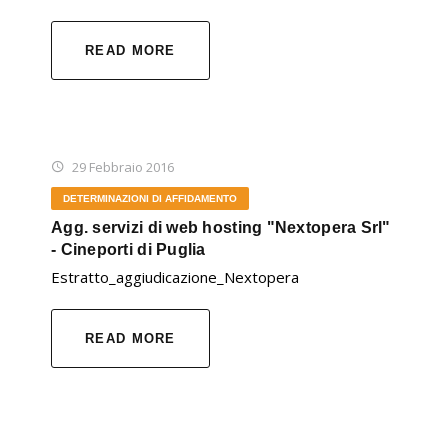
READ MORE
29 Febbraio 2016
DETERMINAZIONI DI AFFIDAMENTO
Agg. servizi di web hosting "Nextopera Srl"
- Cineporti di Puglia
Estratto_aggiudicazione_Nextopera
READ MORE