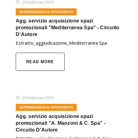
29 Febbraio 2016
DETERMINAZIONI DI AFFIDAMENTO
Agg. servizio acquisizione spazi
promozionali "Mediterranea Spa" - Circuito
D'Autore
Estratto_aggiudicazione_Mediterranea Spa
READ MORE
29 Febbraio 2016
DETERMINAZIONI DI AFFIDAMENTO
Agg. servizio acquisizione spazi
promozionali "A. Manzoni & C. Spa" -
Circuito D'Autore