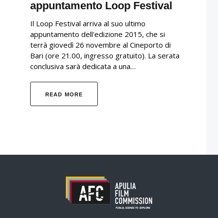
appuntamento Loop Festival
Il Loop Festival arriva al suo ultimo
appuntamento dell'edizione 2015, che si
terrà giovedì 26 novembre al Cineporto di
Bari (ore 21.00, ingresso gratuito). La serata
conclusiva sarà dedicata a una…
READ MORE