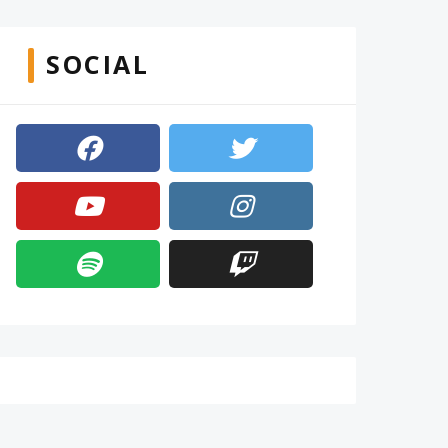
SOCIAL