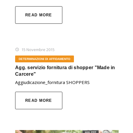
READ MORE
15 Novembre 2015
DETERMINAZIONI DI AFFIDAMENTO
Agg. servizio fornitura di shopper "Made in
Carcere"
Aggiudicazione_fornitura SHOPPERS
READ MORE