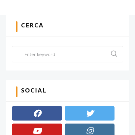
CERCA
SOCIAL