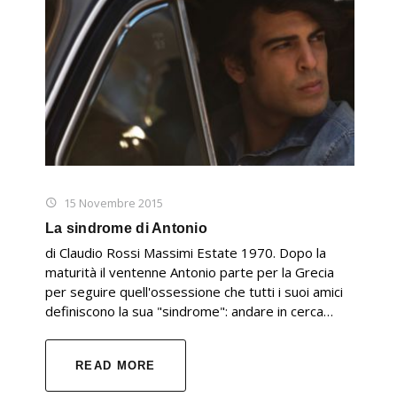
15 Novembre 2015
La sindrome di Antonio
di Claudio Rossi Massimi Estate 1970. Dopo la
maturità il ventenne Antonio parte per la Grecia
per seguire quell'ossessione che tutti i suoi amici
definiscono la sua "sindrome": andare in cerca…
READ MORE