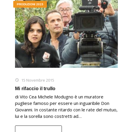
PRODUZIONI 2015
15 Novembre 2015
Mi rifaccio il trullo
di Vito Cea Michele Modugno è un muratore
pugliese famoso per essere un inguaribile Don
Giovanni. In costante ritardo con le rate del mutuo,
lui e la sorella sono costretti ad…