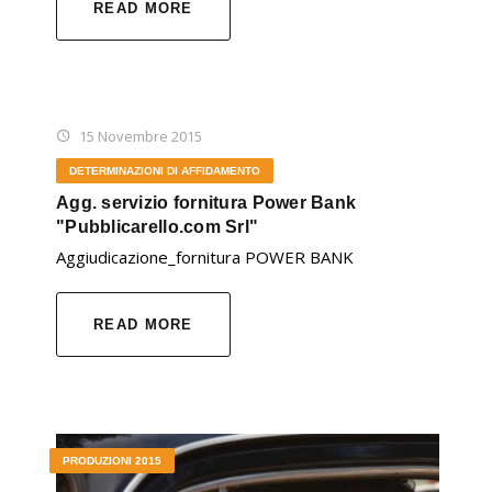
READ MORE
15 Novembre 2015
DETERMINAZIONI DI AFFIDAMENTO
Agg. servizio fornitura Power Bank
"Pubblicarello.com Srl"
Aggiudicazione_fornitura POWER BANK
READ MORE
PRODUZIONI 2015