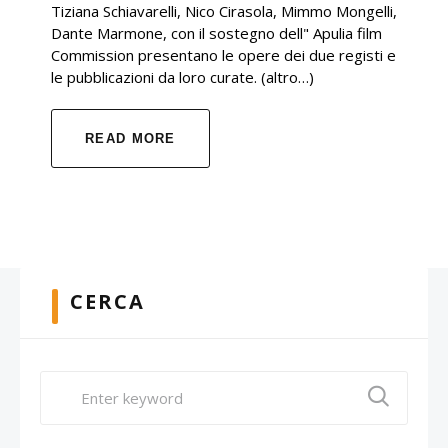
Tiziana Schiavarelli, Nico Cirasola, Mimmo Mongelli,
Dante Marmone, con il sostegno dell" Apulia film
Commission presentano le opere dei due registi e
le pubblicazioni da loro curate. (altro…)
READ MORE
CERCA