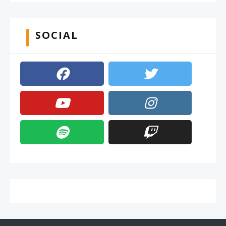
SOCIAL