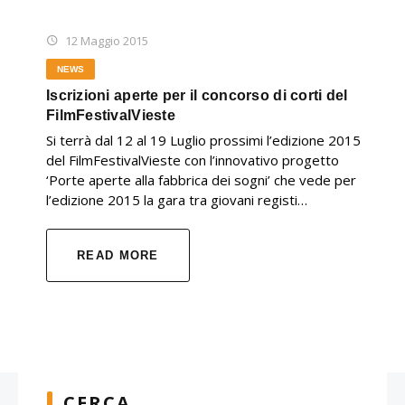
12 Maggio 2015
NEWS
Iscrizioni aperte per il concorso di corti del
FilmFestivalVieste
Si terrà dal 12 al 19 Luglio prossimi l’edizione 2015
del FilmFestivalVieste con l’innovativo progetto
‘Porte aperte alla fabbrica dei sogni’ che vede per
l’edizione 2015 la gara tra giovani registi…
READ MORE
CERCA