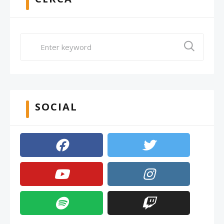
SOCIAL