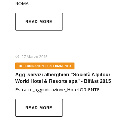
ROMA
READ MORE
27 Marzo 2015
DETERMINAZIONI DI AFFIDAMENTO
Agg. servizi alberghieri "Società Alpitour
World Hotel & Resorts spa" - Bif&st 2015
Estratto_aggiudicazione_Hotel ORIENTE
READ MORE