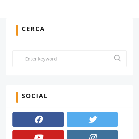
CERCA
SOCIAL