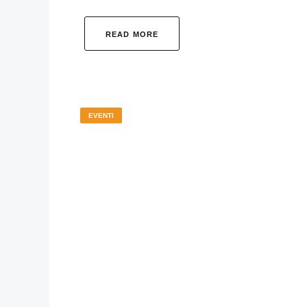
READ MORE
EVENTI