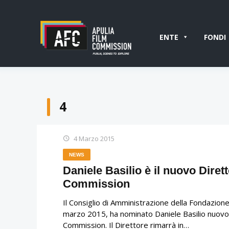
ENTE
FONDI
4
4 Marzo 2015
NEWS
Daniele Basilio è il nuovo Diret
Commission
Il Consiglio di Amministrazione della Fondazione
marzo 2015, ha nominato Daniele Basilio nuovo 
Commission. Il Direttore rimarrà in…