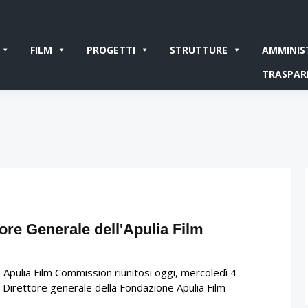
FILM
PROGETTI
STRUTTURE
AMMINIS
TRASPAR
tore Generale dell'Apulia Film
 Apulia Film Commission riunitosi oggi, mercoledì 4
Direttore generale della Fondazione Apulia Film