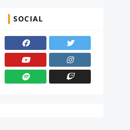
SOCIAL