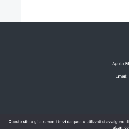
Apulia F
Email:
Questo sito o gli strumenti terzi da questo utilizzati si avvalgono di
alcuni co