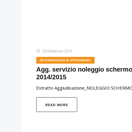
20 Febbraio 2015
DETERMINAZIONI DI AFFIDAMENTO
Agg. servizio noleggio schermo 
2014/2015
Estratto Aggiudicazione_NOLEGGIO SCHERM
READ MORE