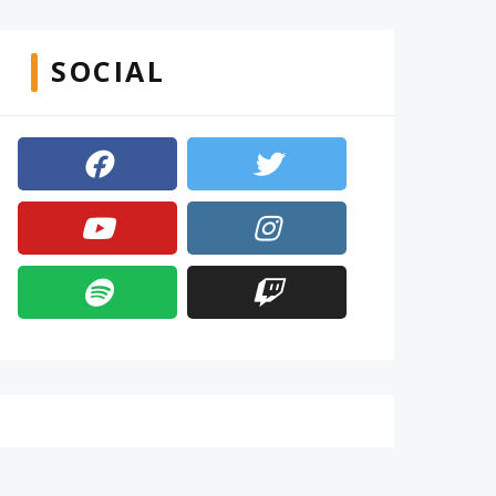
SOCIAL