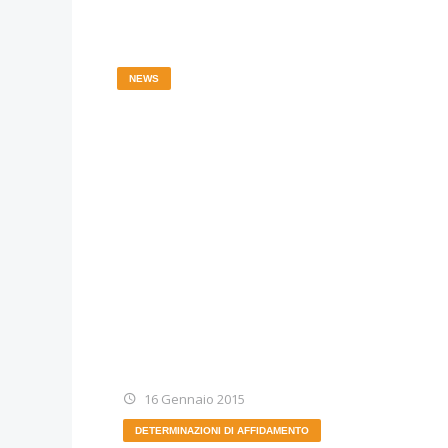
NEWS
16 Gennaio 2015
DETERMINAZIONI DI AFFIDAMENTO