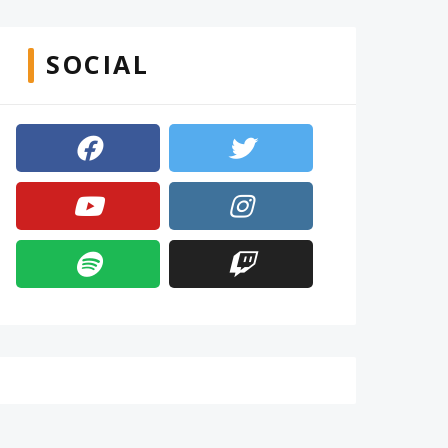
SOCIAL