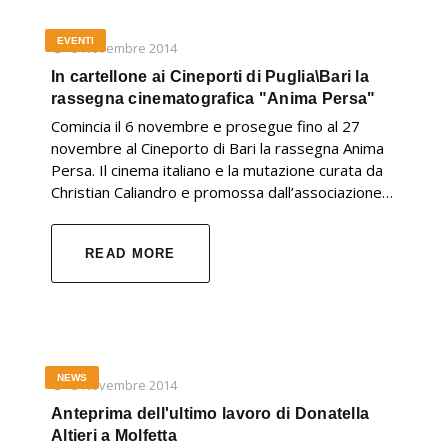
EVENTI
3 Novembre 2014
In cartellone ai Cineporti di Puglia\Bari la
rassegna cinematografica "Anima Persa"
Comincia il 6 novembre e prosegue fino al 27
novembre al Cineporto di Bari la rassegna Anima
Persa. Il cinema italiano e la mutazione curata da
Christian Caliandro e promossa dall’associazione…
READ MORE
NEWS
3 Novembre 2014
Anteprima dell'ultimo lavoro di Donatella
Altieri a Molfetta