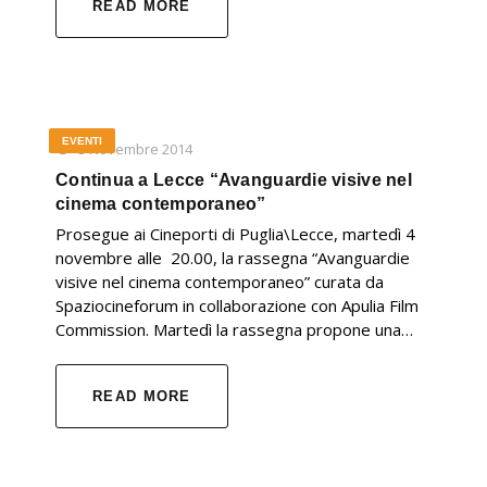
READ MORE
EVENTI
3 Novembre 2014
Continua a Lecce “Avanguardie visive nel
cinema contemporaneo”
Prosegue ai Cineporti di Puglia\Lecce, martedì 4
novembre alle 20.00, la rassegna “Avanguardie
visive nel cinema contemporaneo” curata da
Spaziocineforum in collaborazione con Apulia Film
Commission. Martedì la rassegna propone una…
READ MORE