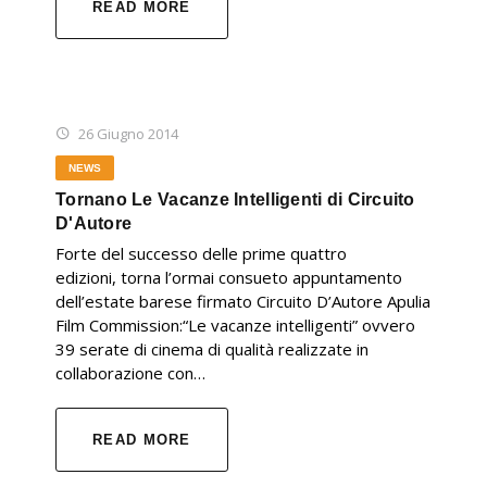
READ MORE
26 Giugno 2014
NEWS
Tornano Le Vacanze Intelligenti di Circuito
D'Autore
Forte del successo delle prime quattro
edizioni, torna l’ormai consueto appuntamento
dell’estate barese firmato Circuito D’Autore Apulia
Film Commission:“Le vacanze intelligenti” ovvero
39 serate di cinema di qualità realizzate in
collaborazione con…
READ MORE