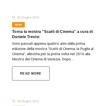
30 Giugno 2014
NEWS
Torna la mostra "Scatti di Cinema" a cura di
Daniele Trevisi
Sono passati appena quattro anni dalla prima
edizione della mostra “Scatti di Cinema, la Puglia al
Cinema”, allestita per la prima volta nel 2010 alla
Mostra del Cinema di Venezia. Dopo…
READ MORE
30 Giugno 2014