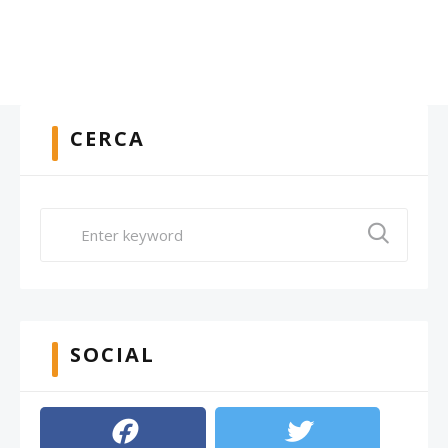
CERCA
SOCIAL