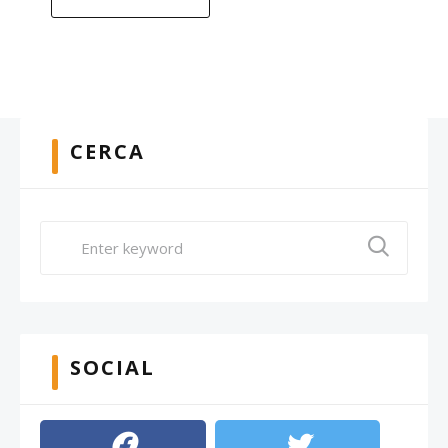
CERCA
SOCIAL