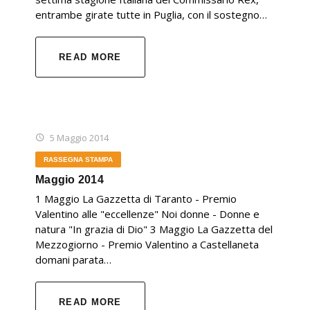
entrambe girate tutte in Puglia, con il sostegno…
READ MORE
5 Maggio 2014
RASSEGNA STAMPA
Maggio 2014
1 Maggio La Gazzetta di Taranto - Premio
Valentino alle "eccellenze" Noi donne - Donne e
natura "In grazia di Dio" 3 Maggio La Gazzetta del
Mezzogiorno - Premio Valentino a Castellaneta
domani parata…
READ MORE