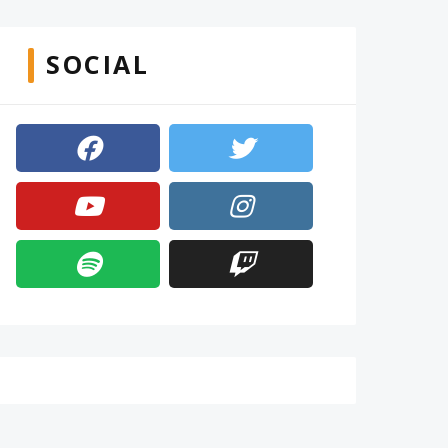
SOCIAL