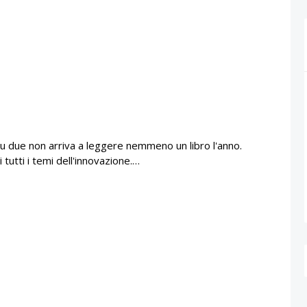
o su due non arriva a leggere nemmeno un libro l'anno.
 tutti i temi dell'innovazione.…