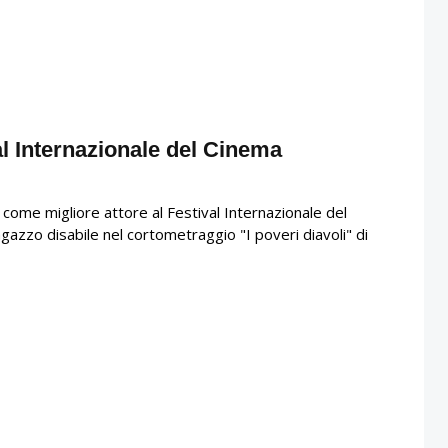
l Internazionale del Cinema
 come migliore attore al Festival Internazionale del
gazzo disabile nel cortometraggio "I poveri diavoli" di