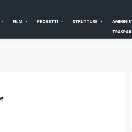
FILM
PROGETTI
STRUTTURE
AMMINIS
TRASPAR
ce