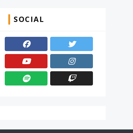
SOCIAL