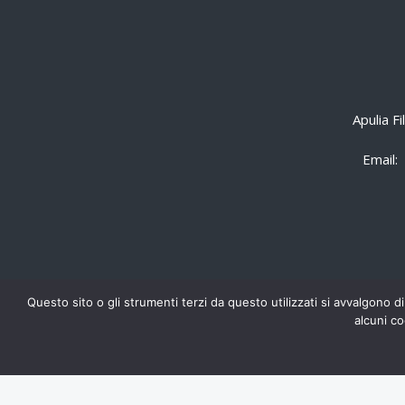
Apulia F
Email:
Questo sito o gli strumenti terzi da questo utilizzati si avvalgono di
alcuni co