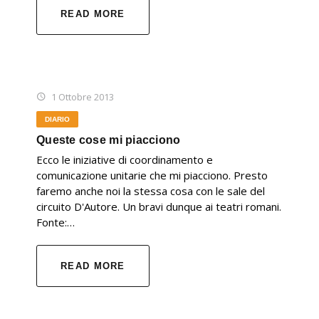
READ MORE
1 Ottobre 2013
DIARIO
Queste cose mi piacciono
Ecco le iniziative di coordinamento e
comunicazione unitarie che mi piacciono. Presto
faremo anche noi la stessa cosa con le sale del
circuito D'Autore. Un bravi dunque ai teatri romani.
Fonte:…
READ MORE