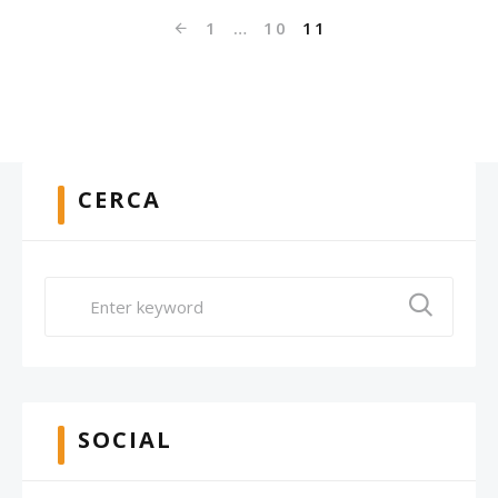
1
…
10
11
CERCA
SOCIAL