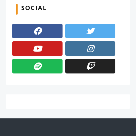
SOCIAL