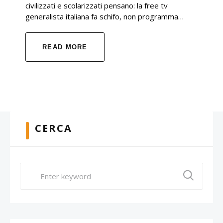
civilizzati e scolarizzati pensano: la free tv
generalista italiana fa schifo, non programma…
READ MORE
CERCA