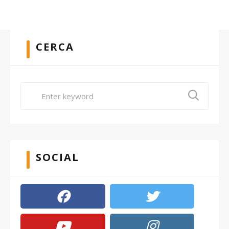
CERCA
SOCIAL