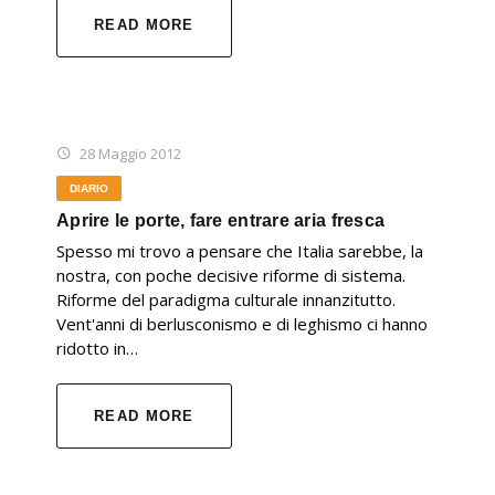
READ MORE
28 Maggio 2012
DIARIO
Aprire le porte, fare entrare aria fresca
Spesso mi trovo a pensare che Italia sarebbe, la
nostra, con poche decisive riforme di sistema.
Riforme del paradigma culturale innanzitutto.
Vent'anni di berlusconismo e di leghismo ci hanno
ridotto in…
READ MORE