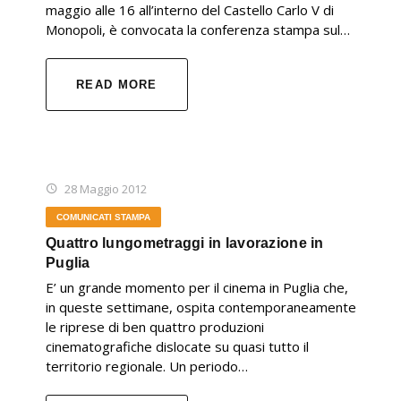
maggio alle 16 all’interno del Castello Carlo V di
Monopoli, è convocata la conferenza stampa sul…
READ MORE
28 Maggio 2012
COMUNICATI STAMPA
Quattro lungometraggi in lavorazione in
Puglia
E’ un grande momento per il cinema in Puglia che,
in queste settimane, ospita contemporaneamente
le riprese di ben quattro produzioni
cinematografiche dislocate su quasi tutto il
territorio regionale. Un periodo…