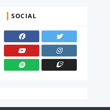
SOCIAL