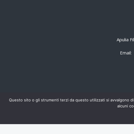
Apulia F
Email:
Questo sito o gli strumenti terzi da questo utilizzati si avvalgono di
alcuni co