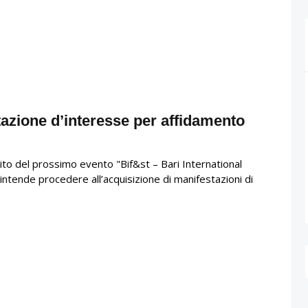
azione d’interesse per affidamento
to del prossimo evento "Bif&st – Bari International
intende procedere all’acquisizione di manifestazioni di