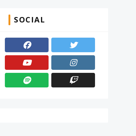
SOCIAL