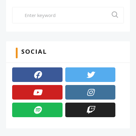
SOCIAL