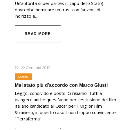
Un’autorità super partes (il capo dello Stato)
dovrebbe nominare un trust con funzioni di
indirizzo e…
READ MORE
22 Gennaio 2012
DIARIO
Mai stato più d'accordo con Marco Giusti
Leggo, condivido e posto. Ci risiamo. Tutti a
piangere anche quest'anno per l'esclusione del film
italiano candidato all'Oscar per il Miglior Film
Straniero, in questo caso il non troppo convincente
"Terraferma"…