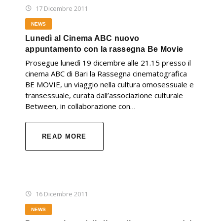
17 Dicembre 2011
NEWS
Lunedì al Cinema ABC nuovo
appuntamento con la rassegna Be Movie
Prosegue lunedì 19 dicembre alle 21.15 presso il
cinema ABC di Bari la Rassegna cinematografica
BE MOVIE, un viaggio nella cultura omosessuale e
transessuale, curata dall’associazione culturale
Between, in collaborazione con…
READ MORE
16 Dicembre 2011
NEWS