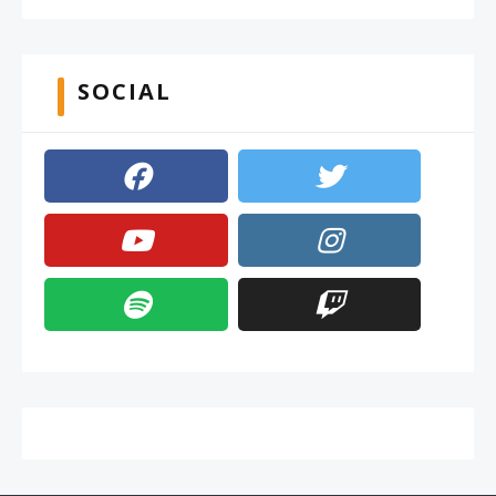
SOCIAL