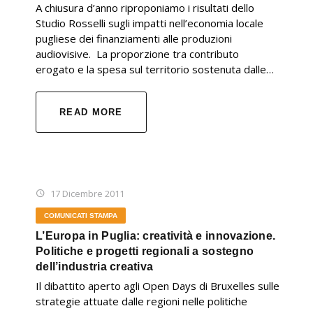
A chiusura d’anno riproponiamo i risultati dello
Studio Rosselli sugli impatti nell’economia locale
pugliese dei finanziamenti alle produzioni
audiovisive. La proporzione tra contributo
erogato e la spesa sul territorio sostenuta dalle…
READ MORE
17 Dicembre 2011
COMUNICATI STAMPA
L’Europa in Puglia: creatività e innovazione.
Politiche e progetti regionali a sostegno
dell’industria creativa
Il dibattito aperto agli Open Days di Bruxelles sulle
strategie attuate dalle regioni nelle politiche