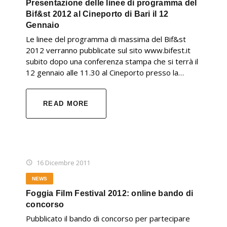
Presentazione delle linee di programma del
Bif&st 2012 al Cineporto di Bari il 12
Gennaio
Le linee del programma di massima del Bif&st
2012 verranno pubblicate sul sito www.bifest.it
subito dopo una conferenza stampa che si terrà il
12 gennaio alle 11.30 al Cineporto presso la…
READ MORE
16 Dicembre 2011
NEWS
Foggia Film Festival 2012: online bando di
concorso
Pubblicato il bando di concorso per partecipare