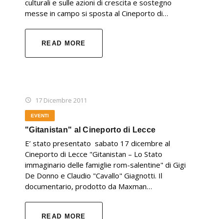
culturali e sulle azioni di crescita e sostegno
messe in campo si sposta al Cineporto di…
READ MORE
17 Dicembre 2011
EVENTI
"Gitanistan" al Cineporto di Lecce
E’ stato presentato sabato 17 dicembre al
Cineporto di Lecce "Gitanistan – Lo Stato
immaginario delle famiglie rom-salentine" di Gigi
De Donno e Claudio "Cavallo" Giagnotti. Il
documentario, prodotto da Maxman…
READ MORE