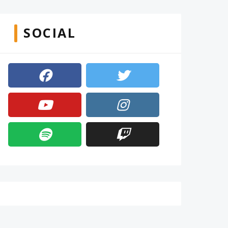
SOCIAL