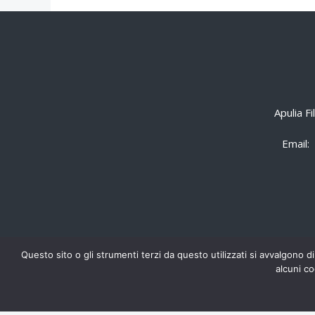
Apulia F
Email:
Questo sito o gli strumenti terzi da questo utilizzati si avvalgono di
alcuni co