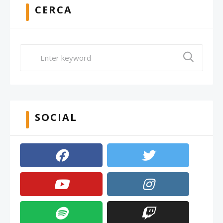
CERCA
SOCIAL