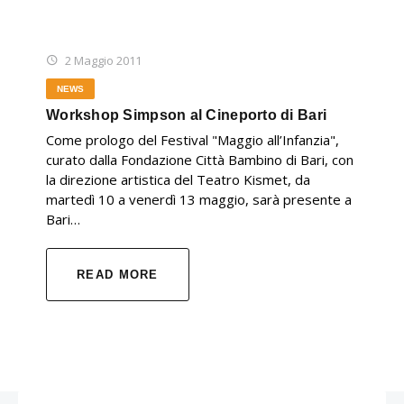
2 Maggio 2011
NEWS
Workshop Simpson al Cineporto di Bari
Come prologo del Festival "Maggio all’Infanzia",
curato dalla Fondazione Città Bambino di Bari, con
la direzione artistica del Teatro Kismet, da
martedì 10 a venerdì 13 maggio, sarà presente a
Bari…
READ MORE