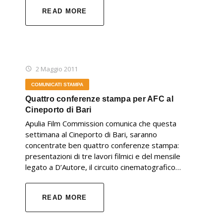
READ MORE
2 Maggio 2011
COMUNICATI STAMPA
Quattro conferenze stampa per AFC al
Cineporto di Bari
Apulia Film Commission comunica che questa
settimana al Cineporto di Bari, saranno
concentrate ben quattro conferenze stampa:
presentazioni di tre lavori filmici e del mensile
legato a D’Autore, il circuito cinematografico…
READ MORE