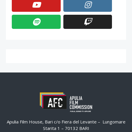
Apulia Film House, Bari c/o Fiera del Levante – Lungomare
Starita 1 – 70132 BARI