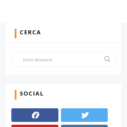
CERCA
SOCIAL