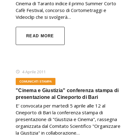
Cinema di Taranto indice il primo Summer Corto
Cafè Festival, concorso di Cortometraggi e
Videoclip che si svolgerà…
READ MORE
4 Aprile 2011
COMUNICATI STAMPA
"Cinema e Giustizia" conferenza stampa di
presentazione al Cineporto di Bari
E’ convocata per martedì 5 aprile alle 12 al
Cineporto di Bari la conferenza stampa di
presentazione di "Giustizia e Cinema", rassegna
organizzata dal Comitato Scientifico "Organizzare
la Giustizia" in collaborazione…