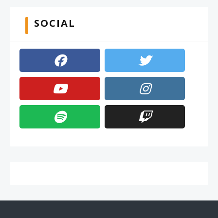
SOCIAL