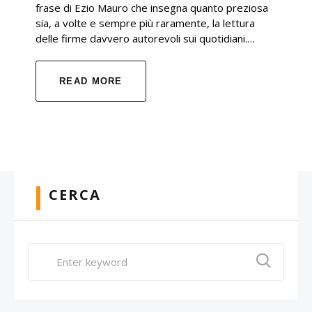
frase di Ezio Mauro che insegna quanto preziosa
sia, a volte e sempre più raramente, la lettura
delle firme davvero autorevoli sui quotidiani.…
READ MORE
CERCA