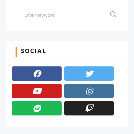
SOCIAL