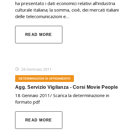
ha presentato i dati economici relativi all'industria
culturale italiana; la somma, cioè, dei mercati italiani
delle telecomunicazioni e…
READ MORE
26 Gennaio 2011
DETERMINAZIONI DI AFFIDAMENTO
Agg. Servizio Vigilanza - Corsi Movie People
18 Gennaio 2011/ Scarica la determinazione in
formato pdf
READ MORE