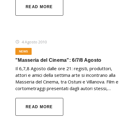
READ MORE
4 Agosto 2010
NEWS
"Masseria del Cinema": 6/7/8 Agosto
Il 6,7,8 Agosto dalle ore 21: registi, produttori,
attori e amici della settima arte si incontrano alla
Masseria del Cinema, tra Ostuni e Villanova. Film e
cortometraggi presentati dagli autori stessi,…
READ MORE