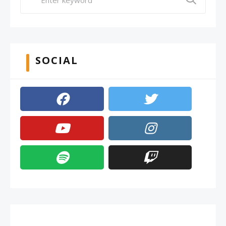
SOCIAL