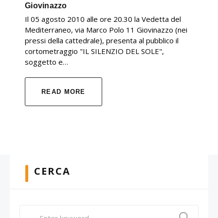
Giovinazzo
Il 05 agosto 2010 alle ore 20.30 la Vedetta del
Mediterraneo, via Marco Polo 11 Giovinazzo (nei
pressi della cattedrale), presenta al pubblico il
cortometraggio "IL SILENZIO DEL SOLE",
soggetto e…
READ MORE
CERCA