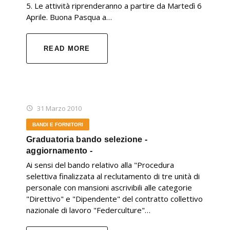
5. Le attività riprenderanno a partire da Martedì 6
Aprile. Buona Pasqua a…
READ MORE
31 Marzo 2010
BANDI E FORNITORI
Graduatoria bando selezione -
aggiornamento -
Ai sensi del bando relativo alla "Procedura
selettiva finalizzata al reclutamento di tre unità di
personale con mansioni ascrivibili alle categorie
"Direttivo" e "Dipendente" del contratto collettivo
nazionale di lavoro "Federculture"…