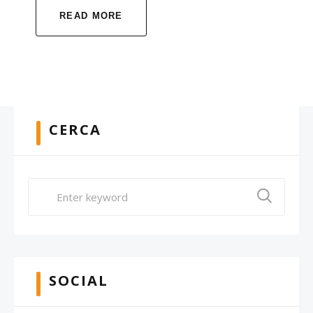
READ MORE
CERCA
SOCIAL