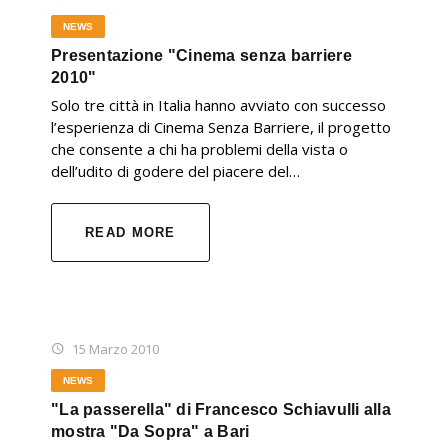
NEWS
Presentazione "Cinema senza barriere
2010"
Solo tre città in Italia hanno avviato con successo
l’esperienza di Cinema Senza Barriere, il progetto
che consente a chi ha problemi della vista o
dell’udito di godere del piacere del…
READ MORE
15 Marzo 2010
NEWS
"La passerella" di Francesco Schiavulli alla
mostra "Da Sopra" a Bari