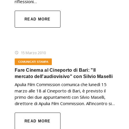
riflessioni…
READ MORE
15 Marzo 2010
COMUNICATI STAMPA
Fare Cinema al Cineporto di Bari: "Il
mercato dell'audiovisivo" con Silvio Maselli
Apulia Film Commission comunica che lunedì 15
marzo alle 18 al Cineporto di Bari, è previsto il
primo dei due appuntamenti con Silvio Maselli,
direttore di Apulia Film Commission. All’incontro si…
READ MORE