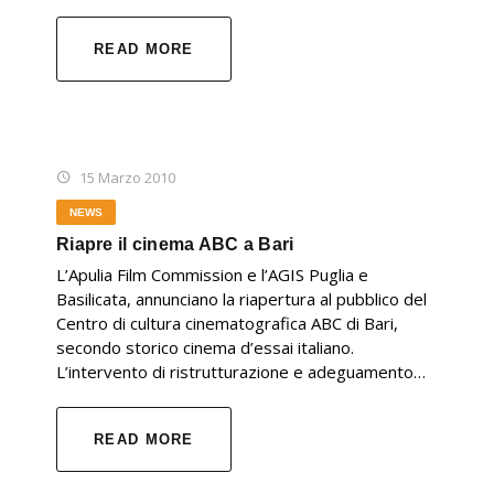
READ MORE
15 Marzo 2010
NEWS
Riapre il cinema ABC a Bari
L’Apulia Film Commission e l’AGIS Puglia e
Basilicata, annunciano la riapertura al pubblico del
Centro di cultura cinematografica ABC di Bari,
secondo storico cinema d’essai italiano.
L’intervento di ristrutturazione e adeguamento…
READ MORE