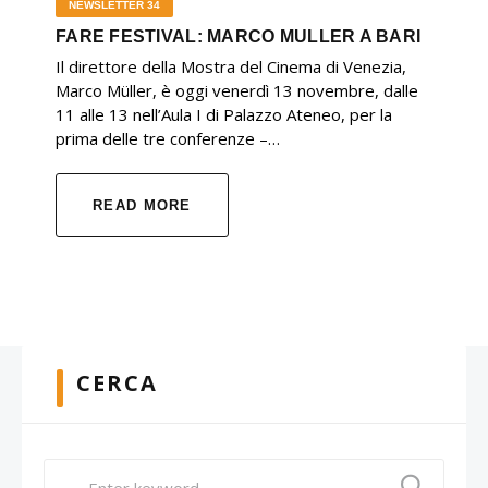
NEWSLETTER 34
FARE FESTIVAL: MARCO MULLER A BARI
Il direttore della Mostra del Cinema di Venezia,
Marco Müller, è oggi venerdì 13 novembre, dalle
11 alle 13 nell’Aula I di Palazzo Ateneo, per la
prima delle tre conferenze –…
READ MORE
CERCA