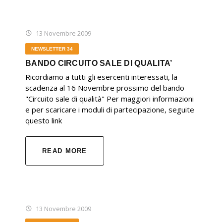
13 Novembre 2009
NEWSLETTER 34
BANDO CIRCUITO SALE DI QUALITA’
Ricordiamo a tutti gli esercenti interessati, la
scadenza al 16 Novembre prossimo del bando
"Circuito sale di qualità" Per maggiori informazioni
e per scaricare i moduli di partecipazione, seguite
questo link
READ MORE
13 Novembre 2009