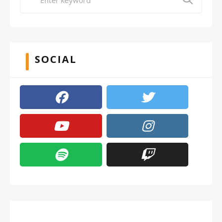
SOCIAL