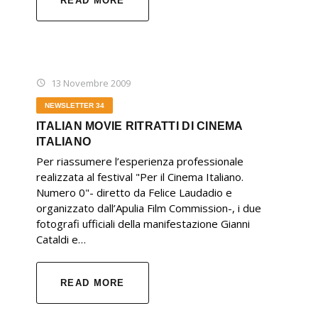
READ MORE
13 Novembre 2009
NEWSLETTER 34
ITALIAN MOVIE RITRATTI DI CINEMA
ITALIANO
Per riassumere l’esperienza professionale
realizzata al festival "Per il Cinema Italiano.
Numero 0"- diretto da Felice Laudadio e
organizzato dall’Apulia Film Commission-, i due
fotografi ufficiali della manifestazione Gianni
Cataldi e…
READ MORE