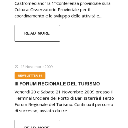
Castromediano" la 1°Conferenza provinciale sulla
Cultura: Osservatorio Provinciale per il
coordinamento e lo sviluppo delle attività e…
READ MORE
13 Novembre 2009
NEWSLETTER 34
III FORUM REGIONALE DEL TURISMO
Venerdì 20 e Sabato 21 Novembre 2009 presso il
Terminal Crociere del Porto di Bari si terrà il Terzo
Forum Regionale del Turismo. Continua il percorso
di successo, avviato da tre…