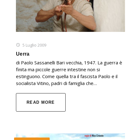
5 Luglio 2009
Uerra
di Paolo Sassanelli Bari vecchia, 1947. La guerra è
finita ma piccole guerre intestine non si
estinguono. Come quella tra il fascista Paolo e il
socialista Vitino, padri di famiglia che…
READ MORE