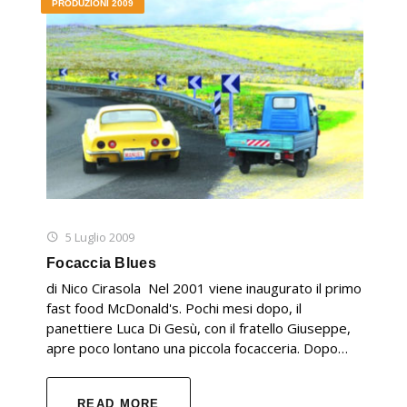
PRODUZIONI 2009
5 Luglio 2009
Focaccia Blues
di Nico Cirasola Nel 2001 viene inaugurato il primo
fast food McDonald's. Pochi mesi dopo, il
panettiere Luca Di Gesù, con il fratello Giuseppe,
apre poco lontano una piccola focacceria. Dopo…
READ MORE