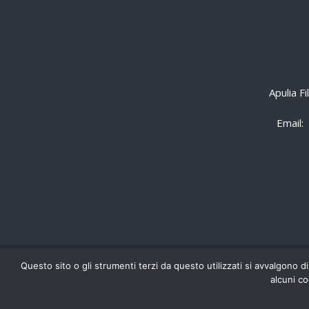
Apulia F
Email:
Questo sito o gli strumenti terzi da questo utilizzati si avvalgono di
alcuni co