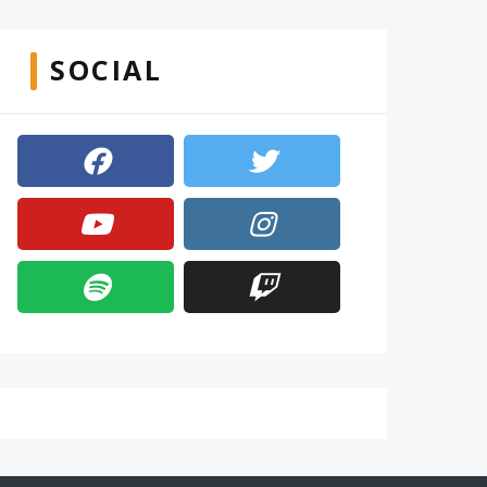
SOCIAL