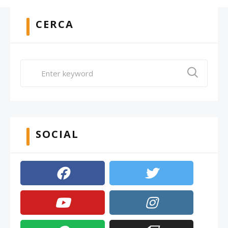
CERCA
SOCIAL