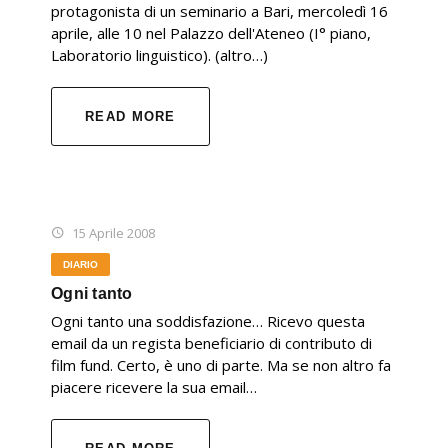
protagonista di un seminario a Bari, mercoledì 16
aprile, alle 10 nel Palazzo dell'Ateneo (I° piano,
Laboratorio linguistico). (altro…)
READ MORE
15 Aprile 2008
DIARIO
Ogni tanto
Ogni tanto una soddisfazione… Ricevo questa
email da un regista beneficiario di contributo di
film fund. Certo, è uno di parte. Ma se non altro fa
piacere ricevere la sua email…