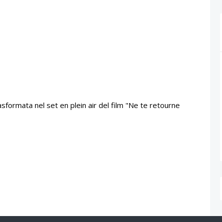
asformata nel set en plein air del film "Ne te retourne