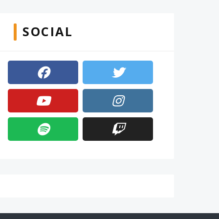
SOCIAL