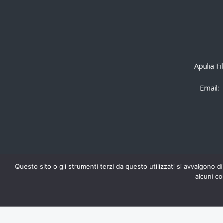
Apulia F
Email:
Questo sito o gli strumenti terzi da questo utilizzati si avvalgono di
alcuni co