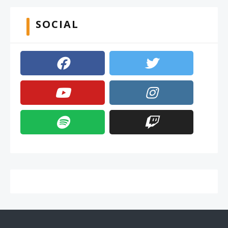
SOCIAL