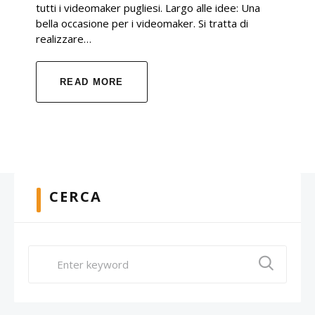
tutti i videomaker pugliesi. Largo alle idee: Una
bella occasione per i videomaker. Si tratta di
realizzare…
READ MORE
CERCA