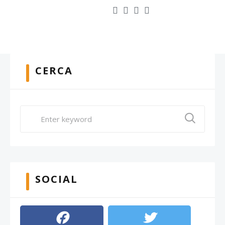
CERCA
SOCIAL