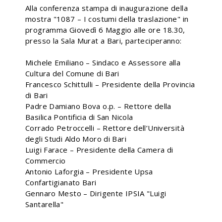
Alla conferenza stampa di inaugurazione della
mostra "1087 – I costumi della traslazione" in
programma Giovedì 6 Maggio alle ore 18.30,
presso la Sala Murat a Bari, parteciperanno:
Michele Emiliano – Sindaco e Assessore alla
Cultura del Comune di Bari
Francesco Schittulli – Presidente della Provincia
di Bari
Padre Damiano Bova o.p. – Rettore della
Basilica Pontificia di San Nicola
Corrado Petroccelli – Rettore dell’Università
degli Studi Aldo Moro di Bari
Luigi Farace – Presidente della Camera di
Commercio
Antonio Laforgia – Presidente Upsa
Confartigianato Bari
Gennaro Mesto – Dirigente IPSIA "Luigi
Santarella"