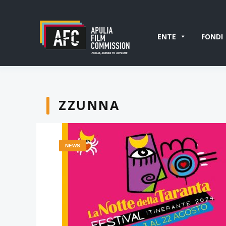
ENTE
FONDI
ZZUNNA
NEWS