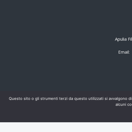
Apulia F
Email:
Questo sito o gli strumenti terzi da questo utilizzati si avvalgono di
alcuni co