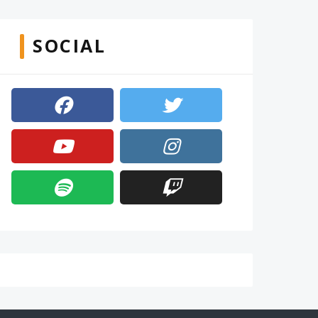
SOCIAL