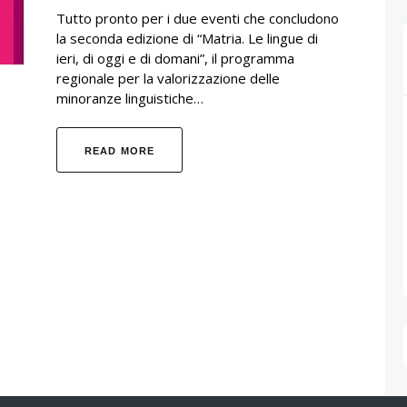
Tutto pronto per i due eventi che concludono
la seconda edizione di “Matria. Le lingue di
ieri, di oggi e di domani”, il programma
regionale per la valorizzazione delle
minoranze linguistiche…
READ MORE