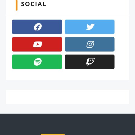
SOCIAL