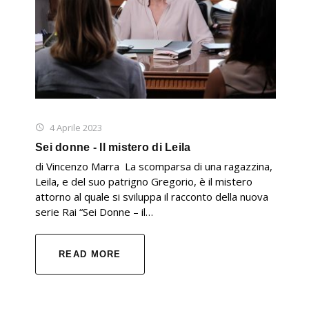
4 Aprile 2023
Sei donne - Il mistero di Leila
di Vincenzo Marra La scomparsa di una ragazzina,
Leila, e del suo patrigno Gregorio, è il mistero
attorno al quale si sviluppa il racconto della nuova
serie Rai “Sei Donne – il…
READ MORE