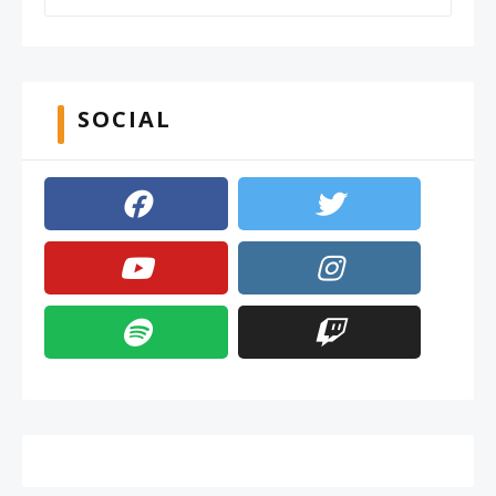
SOCIAL