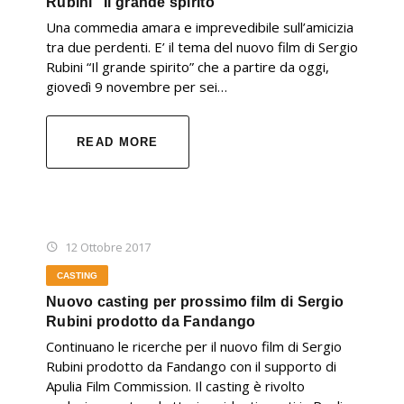
Rubini "Il grande spirito"
Una commedia amara e imprevedibile sull’amicizia
tra due perdenti. E’ il tema del nuovo film di Sergio
Rubini “Il grande spirito” che a partire da oggi,
giovedì 9 novembre per sei…
READ MORE
12 Ottobre 2017
CASTING
Nuovo casting per prossimo film di Sergio
Rubini prodotto da Fandango
Continuano le ricerche per il nuovo film di Sergio
Rubini prodotto da Fandango con il supporto di
Apulia Film Commission. Il casting è rivolto